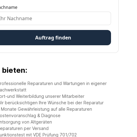
 bieten:
rofessionelle Reparaturen und Wartungen in eigener
achwerkstatt
ort-und Weiterbildung unserer Mitarbeiter
ir berücksichtigen Ihre Wünsche bei der Reparatur
 Monate Gewährleistung auf alle Reparaturen
ostenvoranschlag & Diagnose
ntsorgung von Altgeräten
eparaturen per Versand
unktionstest mit VDE Prüfung 701/702