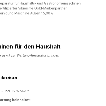
eparatur für Haushalts- und Gastronomiemaschinen
ertifizierter Vibiemme Gold-Markenpartner
einigung Maschine Außen 15,00 €
nen für den Haushalt
e usw.) zur Wartung/Reparatur bringen
ikreiser
 € incl. 19 % MwSt.
artung beinhaltet: