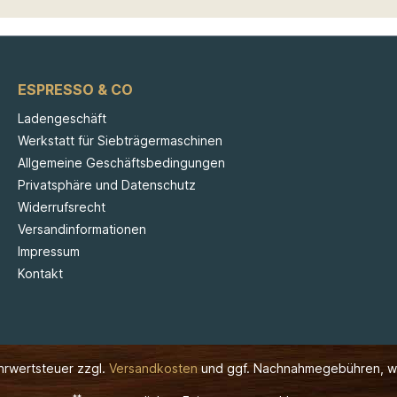
ESPRESSO & CO
Ladengeschäft
Werkstatt für Siebträgermaschinen
Allgemeine Geschäftsbedingungen
Privatsphäre und Datenschutz
Widerrufsrecht
Versandinformationen
Impressum
Kontakt
ehrwertsteuer zzgl.
Versandkosten
und ggf. Nachnahmegebühren, w