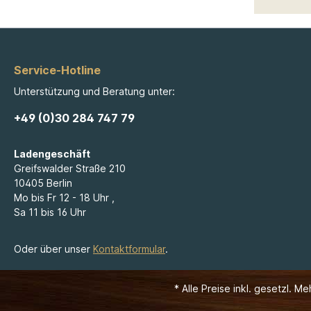
Service-Hotline
Unterstützung und Beratung unter:
+49 (0)30 284 747 79
Ladengeschäft
Greifswalder Straße 210
10405 Berlin
Mo bis Fr 12 - 18 Uhr ,
Sa 11 bis 16 Uhr
Oder über unser
Kontaktformular
.
* Alle Preise inkl. gesetzl. M