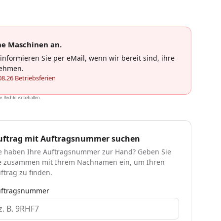
le Rechte vorbehalten.