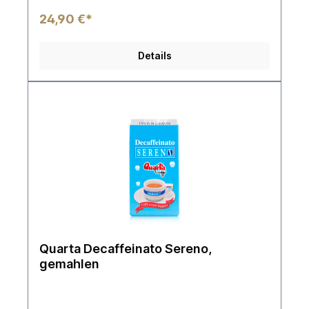
24,90 €*
Details
Quarta Decaffeinato Sereno,
gemahlen