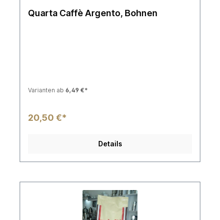
Quarta Caffè Argento, Bohnen
Varianten ab
6,49 €*
20,50 €*
Details