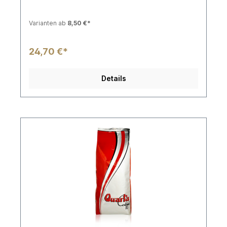
Varianten ab
8,50 €*
24,70 €*
Details