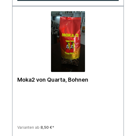
Moka2 von Quarta, Bohnen
Varianten ab
8,50 €*