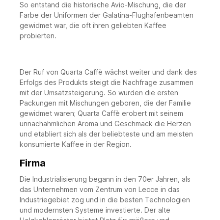
So entstand die historische Avio-Mischung, die der
Farbe der Uniformen der Galatina-Flughafenbeamten
gewidmet war, die oft ihren geliebten Kaffee
probierten.
Der Ruf von Quarta Caffè wächst weiter und dank des
Erfolgs des Produkts steigt die Nachfrage zusammen
mit der Umsatzsteigerung. So wurden die ersten
Packungen mit Mischungen geboren, die der Familie
gewidmet waren; Quarta Caffè erobert mit seinem
unnachahmlichen Aroma und Geschmack die Herzen
und etabliert sich als der beliebteste und am meisten
konsumierte Kaffee in der Region.
Firma
Die Industrialisierung begann in den 70er Jahren, als
das Unternehmen vom Zentrum von Lecce in das
Industriegebiet zog und in die besten Technologien
und modernsten Systeme investierte. Der alte