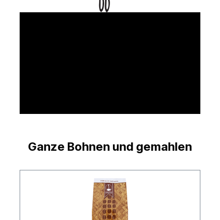
Ganze Bohnen und gemahlen