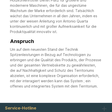
Holzkohlenröster bietet Platz für größere und
modernere Maschinen, die für das ungestüme
Wachstum der Marke erforderlich sind. Tatsächlich
wächst das Unternehmen in all den Jahren, indem es
unter der weisen Anleitung von Antonio Quarta
kontinuierlich und mit großer Aufmerksamkeit für die
Produktqualität innovativ ist.
Anspruch
Um auf dem neuesten Stand der Technik
Spitzenleistungen in Bezug auf Technologien zu
erbringen und die Qualität des Produkts, der Prozesse
und der gesamten Vertriebskette zu gewährleisten,
die auf Nachhaltigkeit und Schutz des Territoriums
abzielen, ist eine komplexe Organisation erforderlich,
mit der interagiert werden kann das System ; ein
offenes und integriertes System mit dem Territorium.
Service-Hotline