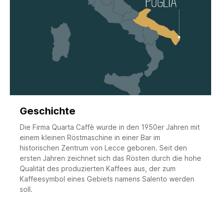
Geschichte
Die Firma Quarta Caffè wurde in den 1950er Jahren mit
einem kleinen Röstmaschine in einer Bar im
historischen Zentrum von Lecce geboren. Seit den
ersten Jahren zeichnet sich das Rösten durch die hohe
Qualität des produzierten Kaffees aus, der zum
Kaffeesymbol eines Gebiets namens Salento werden
soll.