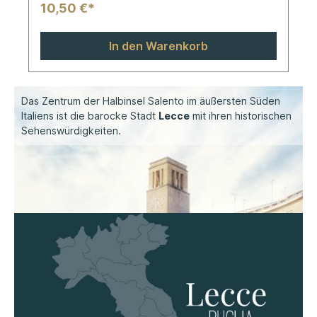
10,50 €*
In den Warenkorb
Das Zentrum der Halbinsel Salento im äußersten Süden
Italiens ist die barocke Stadt
Lecce
mit ihren historischen
Sehenswürdigkeiten.