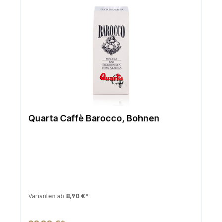
Quarta Caffè Barocco, Bohnen
Varianten ab
8,90 €*