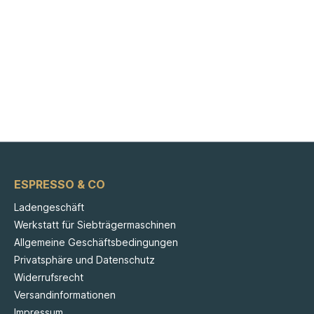
ESPRESSO & CO
Ladengeschäft
Werkstatt für Siebträgermaschinen
Allgemeine Geschäftsbedingungen
Privatsphäre und Datenschutz
Widerrufsrecht
Versandinformationen
Impressum