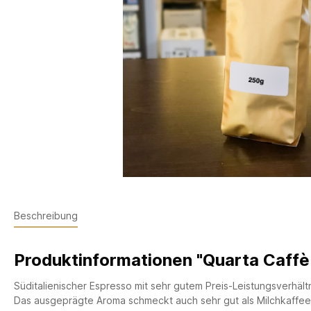
Beschreibung
Produktinformationen "Quarta Caffè
Süditalienischer Espresso mit sehr gutem Preis-Leistungsverhältn
Das ausgeprägte Aroma schmeckt auch sehr gut als Milchkaffee