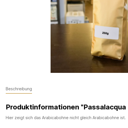
Beschreibung
Produktinformationen "Passalacqua
Hier zeigt sich das Arabicabohne nicht gleich Arabicabohne ist.