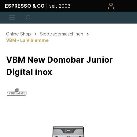
ESPRESSO & CO
| seit 2003
Online Shop
Siebträgermaschinen
VBM - La Vibiemme
VBM New Domobar Junior
Digital inox