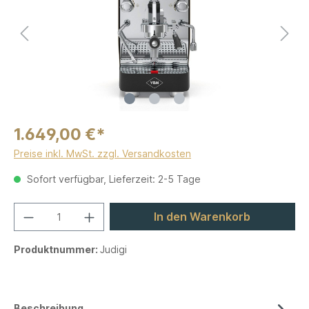
1.649,00 €*
Preise inkl. MwSt. zzgl. Versandkosten
Sofort verfügbar, Lieferzeit: 2-5 Tage
In den Warenkorb
Produktnummer:
Judigi
Beschreibung