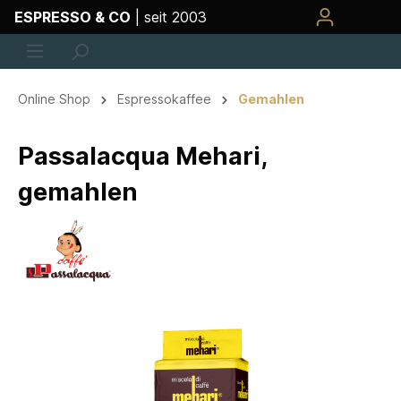
ESPRESSO & CO
| seit 2003
Online Shop
Espressokaffee
Gemahlen
Passalacqua Mehari,
gemahlen