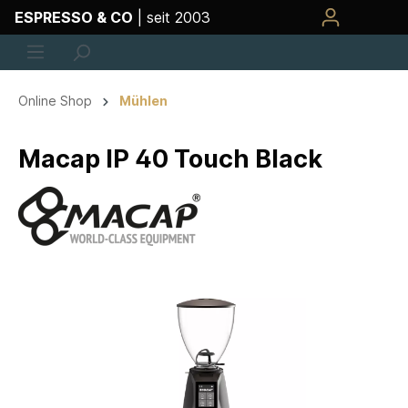
ESPRESSO & CO
| seit 2003
Online Shop
Mühlen
Macap IP 40 Touch Black