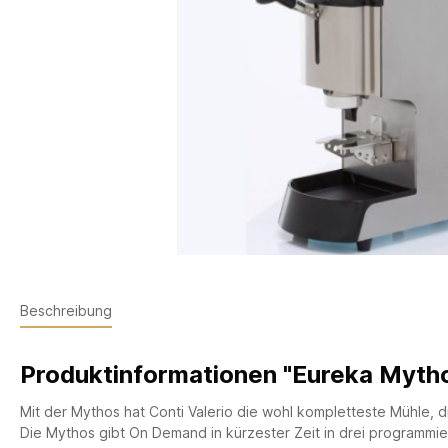
Beschreibung
Produktinformationen "Eureka Myth
Mit der Mythos hat Conti Valerio die wohl kompletteste Mühle, die
Die Mythos gibt On Demand in kürzester Zeit in drei programmi