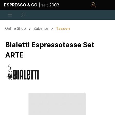
ESPRESSO & CO
| seit 2003
Online Shop
Zubehör
Tassen
Bialetti Espressotasse Set
ARTE