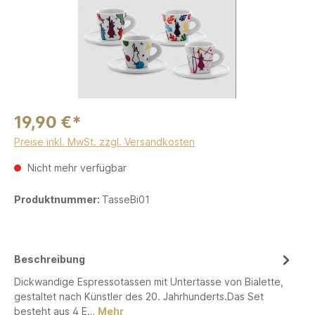
19,90 €*
Preise inkl. MwSt. zzgl. Versandkosten
Nicht mehr verfügbar
Produktnummer:
TasseBi01
Beschreibung
Dickwandige Espressotassen mit Untertasse von Bialette,
gestaltet nach Künstler des 20. Jahrhunderts.Das Set
besteht aus 4 E…
Mehr