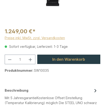
1.249,00 €*
Preise inkl. MwSt. zzgl. Versandkosten
Sofort verfügbar, Lieferzeit: 1-3 Tage
In den Warenkorb
Produktnummer:
SW10035
Beschreibung
Mit 5 JahresgarantieKostenlose Offset Einstellung
(Temperatur Kalibrierung) möglich Die STEEL UNO schwarz