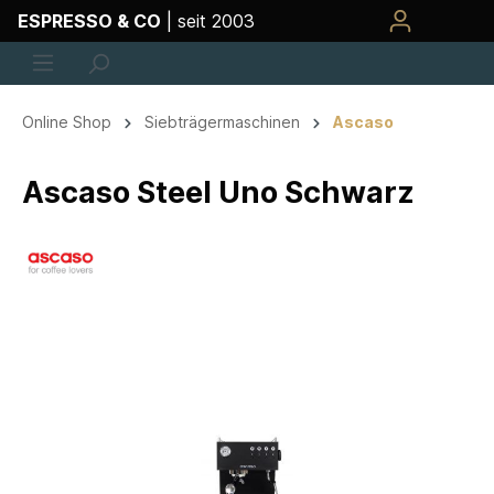
ESPRESSO & CO
| seit 2003
Online Shop
Siebträgermaschinen
Ascaso
Ascaso Steel Uno Schwarz